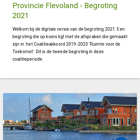
Provincie Flevoland - Begroting
2021
Welkom bij de digitale versie van de begroting 2021. Een
begroting die op koers ligt met de afspraken die gemaakt
zijn in het Coalitieakkoord 2019-2023 ‘Ruimte voor de
Toekomst’. Dit is de tweede begroting in deze
coalitieperiode.