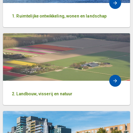
1. Ruimtelijke ontwikkeling, wonen en landschap
2. Landbouw, visserij en natuur