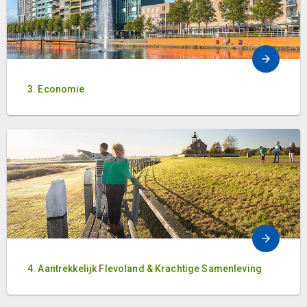
3. Economie
4. Aantrekkelijk Flevoland & Krachtige Samenleving