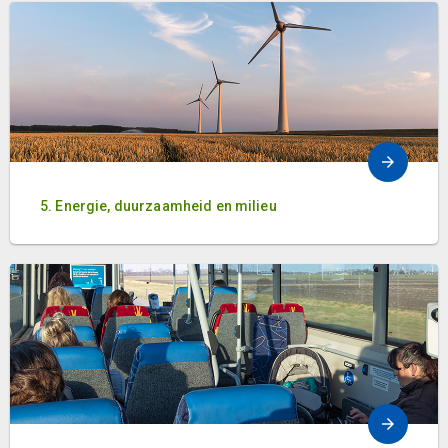
5. Energie, duurzaamheid en milieu