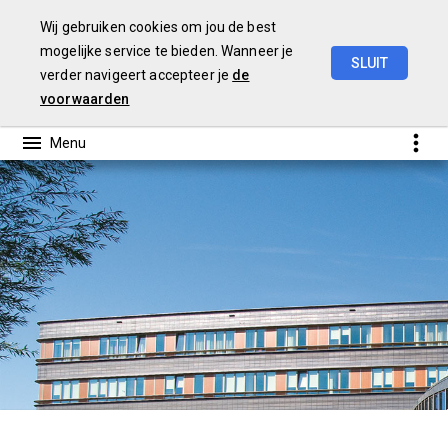
Wij gebruiken cookies om jou de best
mogelijke service te bieden. Wanneer je
SLUIT
verder navigeert accepteer je
de
Begroting
2021
voorwaarden